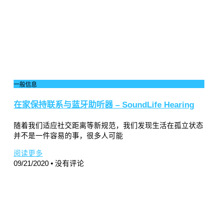
一般信息
在家保持联系与蓝牙助听器 – SoundLife Hearing
随着我们适应社交距离等新规范，我们发现生活在孤立状态
并不是一件容易的事，很多人可能
阅读更多
09/21/2020
没有评论