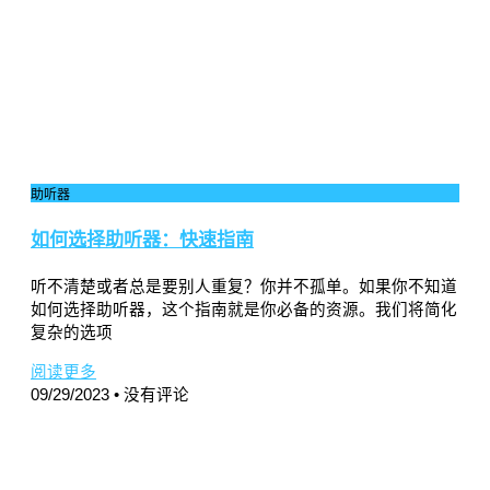
助听器
如何选择助听器：快速指南
听不清楚或者总是要别人重复？你并不孤单。如果你不知道
如何选择助听器，这个指南就是你必备的资源。我们将简化
复杂的选项
阅读更多
09/29/2023
没有评论