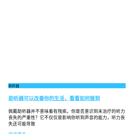
助听器
助听器可以改善你的生活，看看如何做到
佩戴助听器并不意味着有残疾。你是否意识到未治疗的听力
丧失的严重性？它不仅仅是影响你听到声音的能力，听力丧
失还可能导致