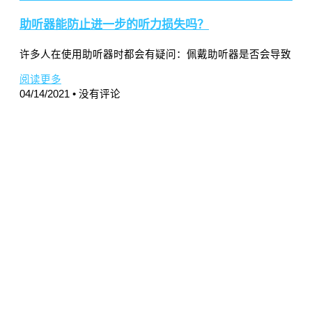
助听器能防止进一步的听力损失吗？
许多人在使用助听器时都会有疑问：佩戴助听器是否会导致
阅读更多
04/14/2021
没有评论