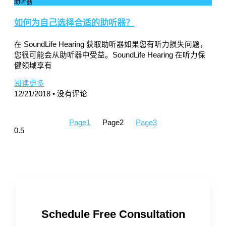
助听器
如何为自己选择合适的助听器？
在 SoundLife Hearing 获取助听器如果您有听力损失问题，
您很可能会从助听器中受益。SoundLife Hearing 在听力保
健领域享有
阅读更多
12/21/2018
没有评论
Page
1
Page
2
Page
3
Schedule Free Consultation