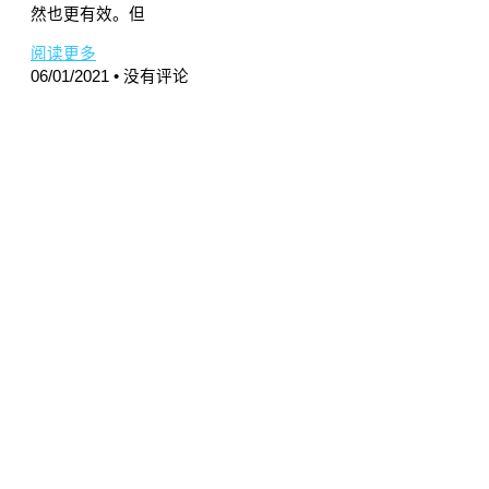
然也更有效。但
阅读更多
06/01/2021
没有评论