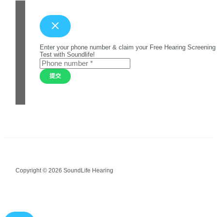
Enter your phone number & claim your Free Hearing Screening
Test with Soundlife!
提交
Copyright © 2026 SoundLife Hearing