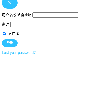
用户名或邮箱地址
密码
记住我
Lost your password?