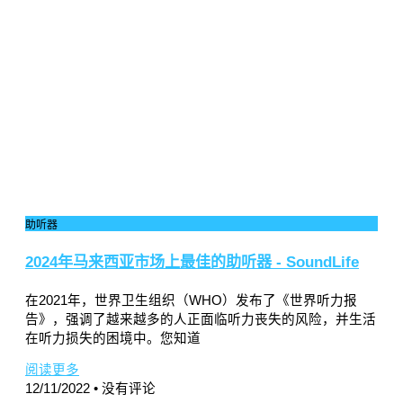
助听器
2024年马来西亚市场上最佳的助听器 - SoundLife
在2021年，世界卫生组织（WHO）发布了《世界听力报
告》，强调了越来越多的人正面临听力丧失的风险，并生活
在听力损失的困境中。您知道
阅读更多
12/11/2022
没有评论