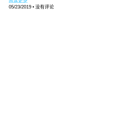
阅读更多
05/23/2019
没有评论