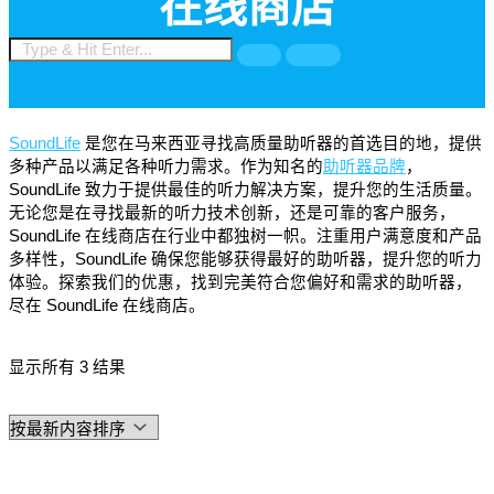
在线商店
SoundLife
是您在马来西亚寻找高质量助听器的首选目的地，提供
多种产品以满足各种听力需求。作为知名的
助听器品牌
，
SoundLife 致力于提供最佳的听力解决方案，提升您的生活质量。
无论您是在寻找最新的听力技术创新，还是可靠的客户服务，
SoundLife 在线商店在行业中都独树一帜。注重用户满意度和产品
多样性，SoundLife 确保您能够获得最好的助听器，提升您的听力
体验。探索我们的优惠，找到完美符合您偏好和需求的助听器，
尽在 SoundLife 在线商店。
显示所有 3 结果