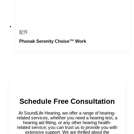
配件
Phonak Serenity Choice™ Work
Schedule Free Consultation
At SoundLife Hearing, we offer a range of hearing-
related services, whether you need a hearing test, a
hearing aid fitting, or any other hearing health-
related service; you can trust us to provide you with
extensive support. We are thrilled about the