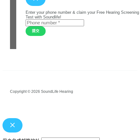
Enter your phone number & claim your Free Hearing Screening
Test with Soundlife!
提交
Copyright © 2026 SoundLife Hearing