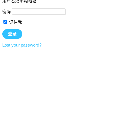
用户名或邮箱地址
密码
记住我
Lost your password?