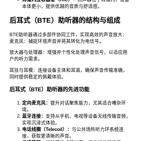
本体更小，提供优越的音质与舒适感。
后耳式（BTE）助听器的结构与组成
BTE助听器通过多部件协同工作，实现高效的声音放大：
麦克风：捕捉环境声音并将其转化为电信号。
放大器与处理器：增强并个性化处理声音信号，以适应用
户的听力需求。
耳挂与耳模：连接设备主体和耳道，确保声音传输准确，
同时提供稳定的佩戴体验。
后耳式（BTE）助听器的先进功能
定向麦克风：
提升对话聚焦能力，尤其适合嘈杂环
境。
蓝牙连接：
支持从手机、电视等设备无线传输音频，
实现沉浸式体验。
电话线圈（Telecoil）：
与公共场所听力环系统连
接，获取更清晰的声音。