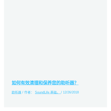
如何有效清理和保养您的助听器？
助听器
/ 作者：
SoundLife 基础。
/
12/26/2018