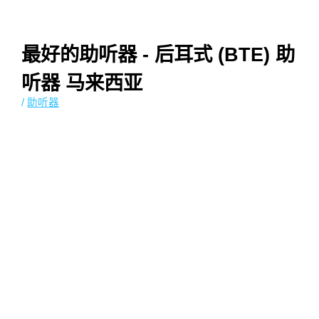
Malay
最好的助听器 - 后耳式 (BTE) 助
听器 马来西亚
/
助听器