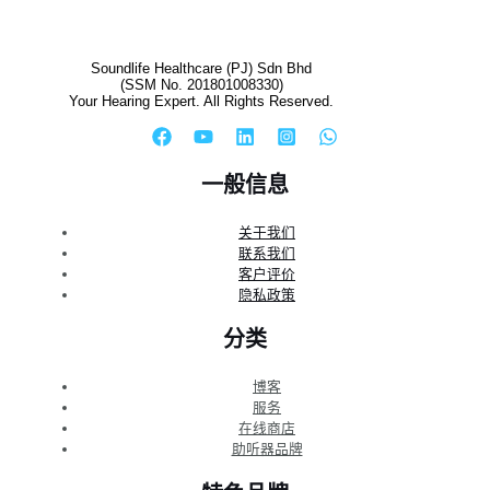
Soundlife Healthcare (PJ) Sdn Bhd
(SSM No. 201801008330)
Your Hearing Expert. All Rights Reserved.
一般信息
关于我们
联系我们
客户评价
隐私政策
分类
博客
服务
在线商店
助听器品牌