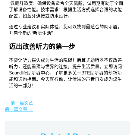
佩戴舒适度：确保设备适合全天佩戴，试用期有助于全面
了解设备性能。技术需求：根据生活方式选择合适的功能
配置，如蓝牙连接或防水设计。
通过专业建议和实际体验，您可以找到最适合的助听器，
开启全新的“听觉生活”。
迈出改善听力的第一步
不要让听力损失成为生活的障碍！后耳式助听器不仅改善
听力，还能重建与世界的连接，提升生活质量。立即访问
Soundlife助听器中心，了解更多关于BTE助听器的创新功
能和选购指南。今天就行动，让清晰的声音再次成为您生
活的一部分！
←
前一篇文章
后一篇文章
→