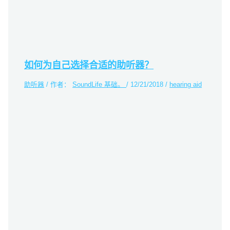
如何为自己选择合适的助听器？
助听器
/ 作者：
SoundLife 基础。
/
12/21/2018
/
hearing aid