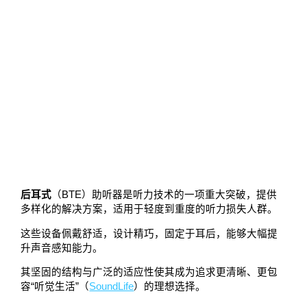
后耳式
（BTE）助听器是听力技术的一项重大突破，提供
多样化的解决方案，适用于轻度到重度的听力损失人群。
这些设备佩戴舒适，设计精巧，固定于耳后，能够大幅提
升声音感知能力。
其坚固的结构与广泛的适应性使其成为追求更清晰、更包
容“听觉生活”（
SoundLife
）的理想选择。