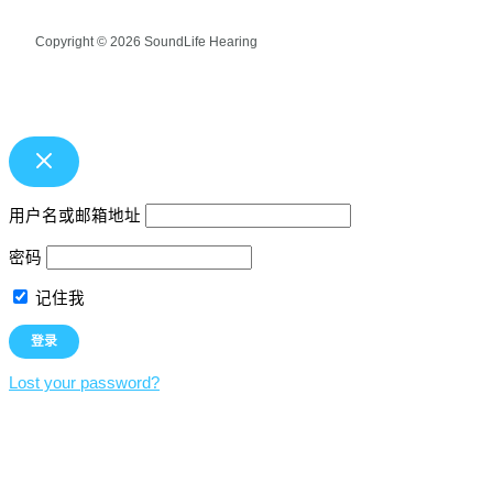
Copyright © 2026 SoundLife Hearing
用户名或邮箱地址
密码
记住我
Lost your password?