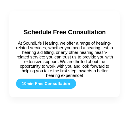
Schedule Free Consultation
At SoundLife Hearing, we offer a range of hearing-
related services, whether you need a hearing test, a
hearing aid fitting, or any other hearing health-
related service; you can trust us to provide you with
extensive support. We are thrilled about the
opportunity to work with you and look forward to
helping you take the first step towards a better
hearing experience!
10min Free Consultation