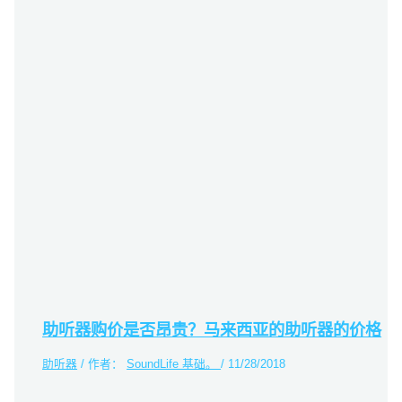
助听器购价是否昂贵？马来西亚的助听器的价格
助听器
/ 作者：
SoundLife 基础。
/
11/28/2018