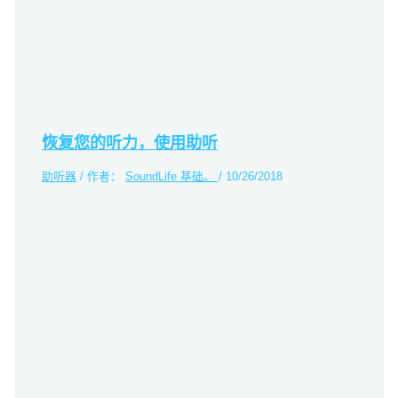
恢复您的听力，使用助听
助听器
/ 作者：
SoundLife 基础。
/
10/26/2018