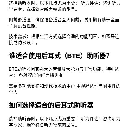
选择助听器时，以下几点尤为重要： 听力评估：咨询听力
学专家，选择符合听力需求的型号。
佩戴舒适度：确保设备适合全天佩戴，试用期有助于全面
了解设备性能。
技术需求：根据生活方式选择合适的功能配置，如蓝牙连
接或防水设计。
谁适合使用后耳式（BTE）助听器？
BTE助听器因其强大的音量放大能力与丰富功能，特别适
合： 各种程度的听力损失者
需要多功能支持和现代技术的用户 重视舒适性与耐用性的
个人
如何选择适合的后耳式助听器
选择助听器时，以下几点尤为重要： 听力评估：咨询听力
学专家，选择符合听力需求的型号。