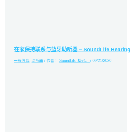
在家保持联系与蓝牙助听器 – SoundLife Hearing
一般信息
,
助听器
/ 作者：
SoundLife 基础。
/
09/21/2020