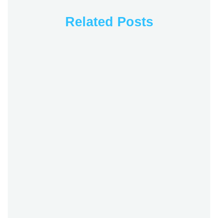
Related Posts