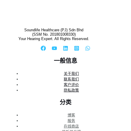
Soundlife Healthcare (PJ) Sdn Bhd
(SSM No. 201801008330)
Your Hearing Expert. All Rights Reserved.
一般信息
关于我们
联系我们
客户评价
隐私政策
分类
博客
服务
在线商店