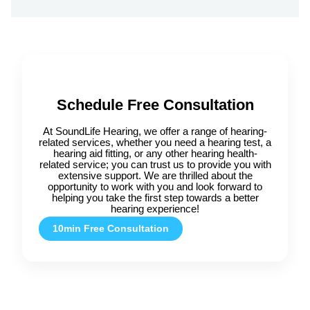
Schedule Free Consultation
At SoundLife Hearing, we offer a range of hearing-
related services, whether you need a hearing test, a
hearing aid fitting, or any other hearing health-
related service; you can trust us to provide you with
extensive support. We are thrilled about the
opportunity to work with you and look forward to
helping you take the first step towards a better
hearing experience!
10min Free Consultation