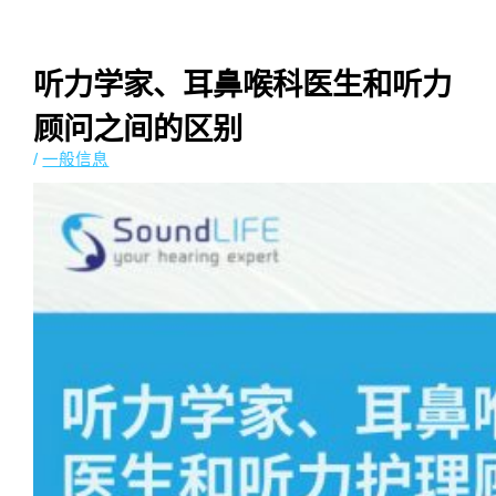
Malay
听力学家、耳鼻喉科医生和听力
顾问之间的区别
/
一般信息