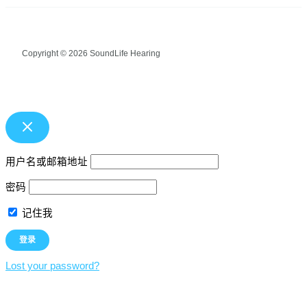
Copyright © 2026 SoundLife Hearing
用户名或邮箱地址
密码
记住我
Lost your password?