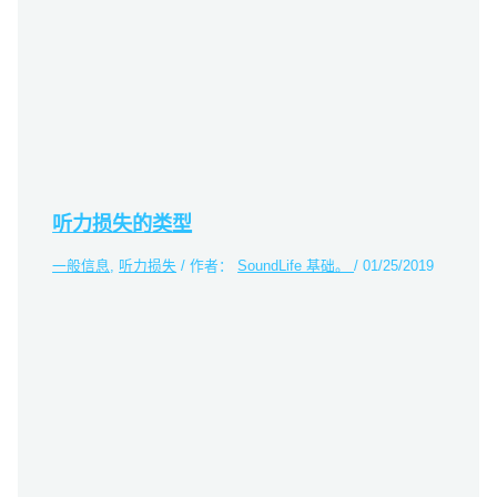
听力损失的类型
一般信息
,
听力损失
/ 作者：
SoundLife 基础。
/
01/25/2019