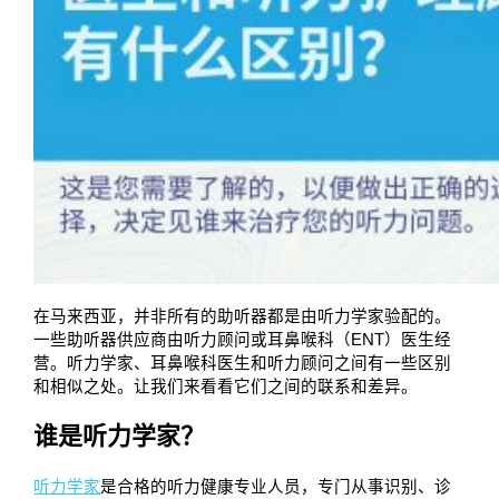
在马来西亚，并非所有的助听器都是由听力学家验配的。
一些助听器供应商由听力顾问或耳鼻喉科（ENT）医生经
营。听力学家、耳鼻喉科医生和听力顾问之间有一些区别
和相似之处。让我们来看看它们之间的联系和差异。
谁是听力学家？
听力学家
是合格的听力健康专业人员，专门从事识别、诊