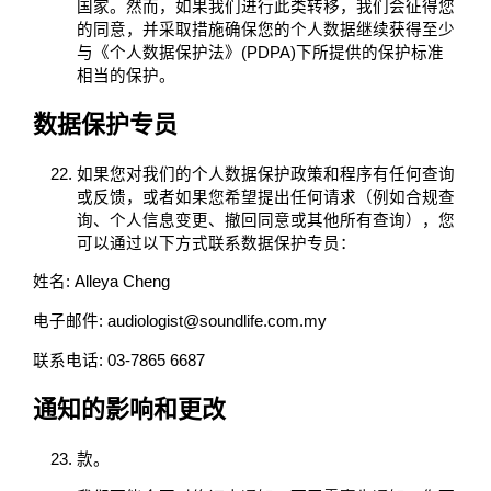
国家。然而，如果我们进行此类转移，我们会征得您
的同意，并采取措施确保您的个人数据继续获得至少
与《个人数据保护法》(PDPA)下所提供的保护标准
相当的保护。
数据保护专员
如果您对我们的个人数据保护政策和程序有任何查询
或反馈，或者如果您希望提出任何请求（例如合规查
询、个人信息变更、撤回同意或其他所有查询），您
可以通过以下方式联系数据保护专员：
姓名: Alleya Cheng
电子邮件: audiologist@soundlife.com.my
联系电话: 03-7865 6687
通知的影响和更改
款。