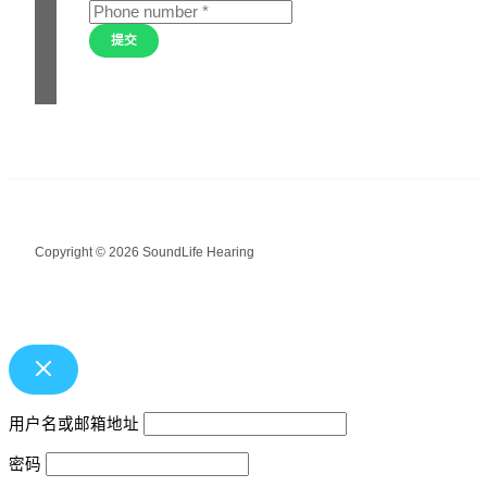
提交
Copyright © 2026 SoundLife Hearing
用户名或邮箱地址
密码