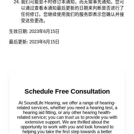
我们可能会不时修订本通知，而无需事先通知。您可
以通过查看本通知最后更新的日期来判断是否进行了
任何修订。您继续使用我们的服务即表示您确认并接
受这些更改。
生效日期: 2023年6月15日
最后更新: 2023年6月15日
Schedule Free Consultation
At SoundLife Hearing, we offer a range of hearing-
related services, whether you need a hearing test, a
hearing aid fitting, or any other hearing health-
related service; you can trust us to provide you with
extensive support. We are thrilled about the
opportunity to work with you and look forward to
helping you take the first step towards a better