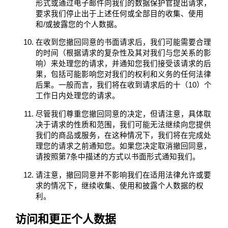
形式或通过电子邮件向我们的数据保护官提出请求，
要求我们停止出于上述任何或全部目的收集、使用
和/或披露您的个人数据。
在收到您撤回同意的书面请求后，我们可能需要合理
的时间（根据请求的复杂性及其对我们与您关系的影
响）来处理您的请求，并通知您我们接受该请求的后
果，包括可能影响您对我们的权利和义务的任何法律
后果。一般而言，我们将在收到请求后的十（10）个
工作日内处理您的请求。
尽管我们尊重您撤回同意的决定，但请注意，具体取
决于请求的性质和范围，我们可能无法继续向您提供
我们的商品或服务，在这种情况下，我们将在完成处
理您的请求之前通知您。如果您决定取消撤回同意，
请按照第7条中描述的方式以书面形式通知我们。
请注意，撤回同意并不影响我们在适用法律允许或要
求的情况下，继续收集、使用和披露个人数据的权
利。
访问和更正个人数据