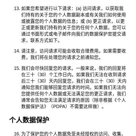
如果您希望进行以下请求：(a) 访问请求，以获取我
们持有的关于您的个人数据副本或有关我们如何使用
或披露您的个人数据的信息；或 (b) 更正请求，以更
正或更新我们持有的关于您的任何个人数据，您可以
通过书面形式或电子邮件向我们的数据保护官提交请
求，联系方式如下。
请注意，访问请求可能会收取合理费用。如果需要收
费，我们将在处理您的请求之前通知您。
我们会尽快回复您的请求。一般来说，我们的回复将
在三十（30）个工作日内。如果我们无法在收到请求
后三十（30）天内回复您，我们会在三十（30）天内
通知您我们能够回复您请求的时间。如果我们无法向
您提供任何个人数据或无法满足您的更正请求，我们
通常会告知您无法满足请求的原因（除非根据《个人
数据保护法》（PDPA）不需要这样做）。
个人数据保护
为了保护您的个人数据免受未经授权的访问、收集、