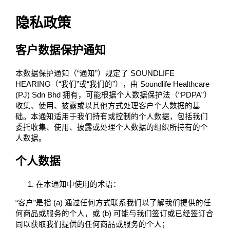
隐私政策
客户数据保护通知
本数据保护通知（“通知”）规定了 SOUNDLIFE
HEARING（“我们”或“我们的”），由 Soundlife Healthcare
(PJ) Sdn Bhd 拥有，可能根据个人数据保护法（“PDPA”）
收集、使用、披露或以其他方式处理客户个人数据的基
础。本通知适用于我们持有或控制的个人数据，包括我们
委托收集、使用、披露或处理个人数据的组织所持有的个
人数据。
个人数据
在本通知中使用的术语：
“客户”是指 (a) 通过任何方式联系我们以了解我们提供的任
何商品或服务的个人，或 (b) 可能与我们签订或已经签订合
同以获取我们提供的任何商品或服务的个人；