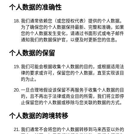
个人数据的准确性
我们通常依赖您（或您授权代表）提供的个人数据。
为了确保您的个人数据保持最新、完整和准确，如果
您的个人数据发生变化，请通过书面形式或电子邮件
通知我们的数据保护官，以便及时更新您的信息。
个人数据的保留
我们可能会根据收集个人数据的目的，或根据适用法
律的要求或许可，保留您的个人数据，直至实现该目
的为止。
一旦合理地假设该保留不再服务于收集个人数据的目
的，且不再出于法律或商业目的所需，我们将立即停
止保留您的个人数据或移除与您关联的数据的方式。
个人数据的跨境转移
我们通常不会将您的个人数据转移到马来西亚以外的