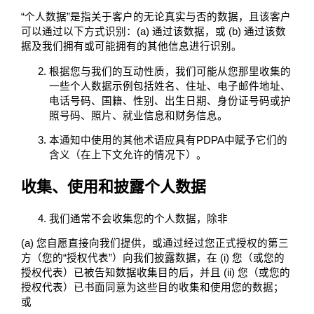
“个人数据”是指关于客户的无论真实与否的数据，且该客户
可以通过以下方式识别：(a) 通过该数据，或 (b) 通过该数
据及我们拥有或可能拥有的其他信息进行识别。
根据您与我们的互动性质，我们可能从您那里收集的
一些个人数据示例包括姓名、住址、电子邮件地址、
电话号码、国籍、性别、出生日期、身份证号码或护
照号码、照片、就业信息和财务信息。
本通知中使用的其他术语应具有PDPA中赋予它们的
含义（在上下文允许的情况下）。
收集、使用和披露个人数据
我们通常不会收集您的个人数据，除非
(a) 您自愿直接向我们提供，或通过经过您正式授权的第三
方（您的“授权代表”）向我们披露数据，在 (i) 您（或您的
授权代表）已被告知数据收集目的后，并且 (ii) 您（或您的
授权代表）已书面同意为这些目的收集和使用您的数据；
或