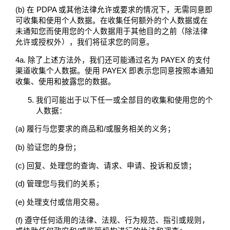
(b) 在 PDPA 或其他法律允许或要求的情况下，无需同意即
可收集和使用个人数据。在收集任何额外的个人数据或在
未通知您而使用您的个人数据用于其他目的之前（除法律
允许或授权外），我们将征求您的同意。
4a. 除了上述方法外，我们还可能通过名为 PAYEX 的支付
渠道收集个人数据。使用 PAYEX 即表示您同意按照本通知
收集、使用和披露您的数据。
我们可能出于以下任一或全部目的收集和使用您的个
人数据：
(a) 履行与您要求的商品和/或服务相关的义务；
(b) 验证您的身份；
(c) 回复、处理您的查询、请求、申请、投诉和反馈；
(d) 管理您与我们的关系；
(e) 处理支付或信用交易。
(f) 遵守任何适用的法律、法规、行为规范、指引或规则，