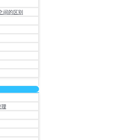
之间的区别
管理