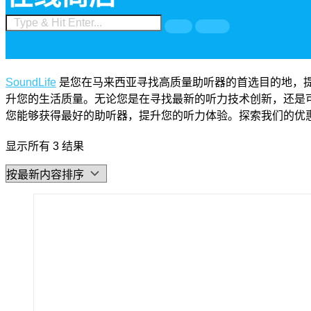
SoundLife
是您在马来西亚寻找高质量助听器的首选目的地，
升您的生活质量。无论您是在寻找最新的听力技术创新，还是可靠的客
您能够获得最好的助听器，提升您的听力体验。探索我们的优惠，找
显示所有 3 结果