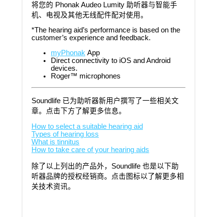
将您的 Phonak Audeo Lumity 助听器与智能手
机、电视及其他无线配件配对使用。
*The hearing aid’s performance is based on the
customer’s experience and feedback.
myPhonak
App
Direct connectivity to iOS and Android
devices.
Roger™ microphones
Soundlife 已为助听器新用户撰写了一些相关文
章。点击下方了解更多信息。
How to select a suitable hearing aid
Types of hearing loss
What is tinnitus
How to take care of your hearing aids
除了以上列出的产品外，Soundlife 也是以下助
听器品牌的授权经销商。点击图标以了解更多相
关技术资讯。