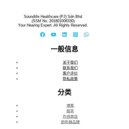
Soundlife Healthcare (PJ) Sdn Bhd
(SSM No. 201801008330)
Your Hearing Expert. All Rights Reserved.
一般信息
关于我们
联系我们
客户评价
隐私政策
分类
博客
服务
在线商店
助听器品牌