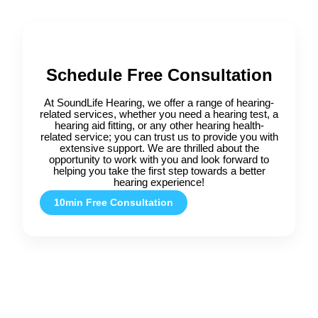
Schedule Free Consultation
At SoundLife Hearing, we offer a range of hearing-
related services, whether you need a hearing test, a
hearing aid fitting, or any other hearing health-
related service; you can trust us to provide you with
extensive support. We are thrilled about the
opportunity to work with you and look forward to
helping you take the first step towards a better
hearing experience!
10min Free Consultation