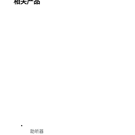
相关产品
助听器