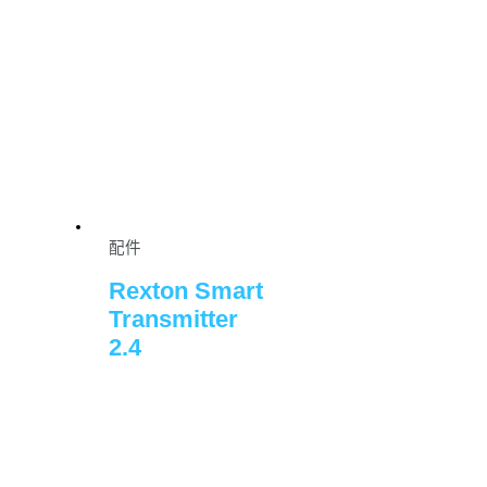
配件
Rexton Smart
Transmitter
2.4