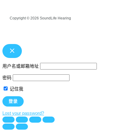
Copyright © 2026 SoundLife Hearing
用户名或邮箱地址
密码
记住我
Lost your password?