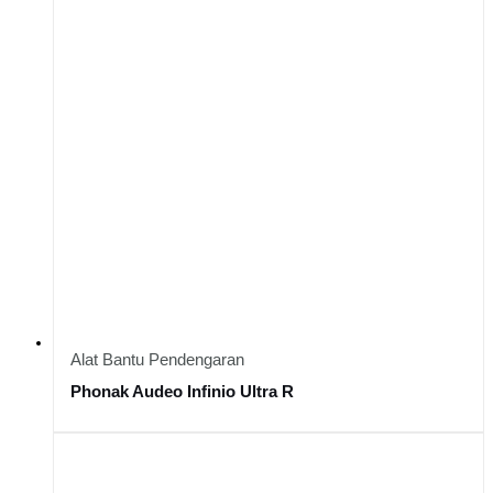
Alat Bantu Pendengaran
Phonak Audeo Infinio Ultra R