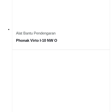
Alat Bantu Pendengaran
Phonak Virto I-10 NW O