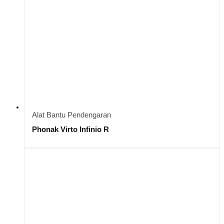
Alat Bantu Pendengaran
Phonak Virto Infinio R