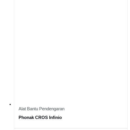
Alat Bantu Pendengaran
Phonak CROS Infinio