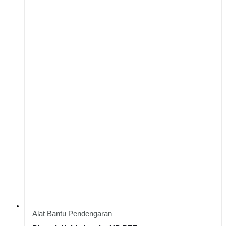
Alat Bantu Pendengaran