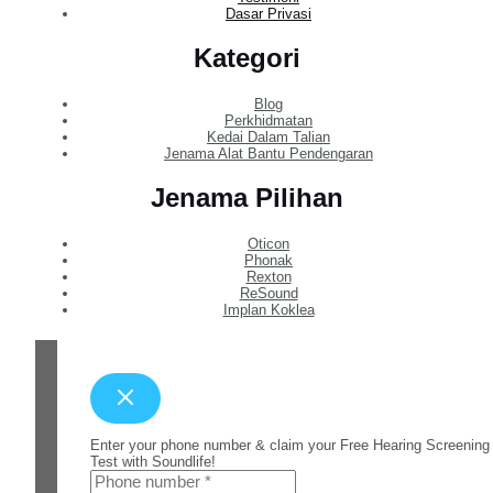
Dasar Privasi
Kategori
Blog
Perkhidmatan
Kedai Dalam Talian
Jenama Alat Bantu Pendengaran
Jenama Pilihan
Oticon
Phonak
Rexton
ReSound
Implan Koklea
Enter your phone number & claim your Free Hearing Screening
Test with Soundlife!