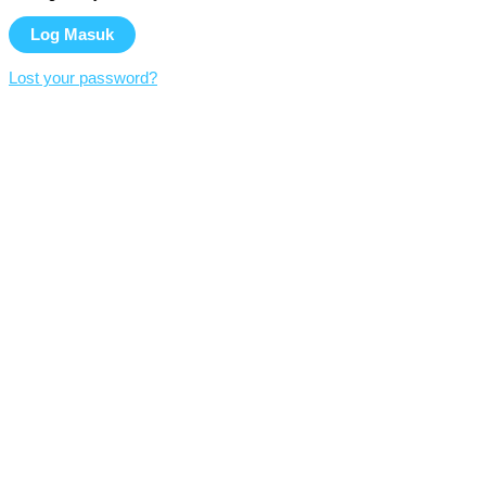
Lost your password?