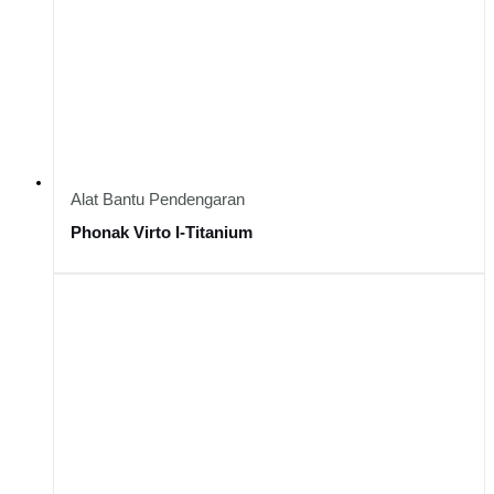
Alat Bantu Pendengaran
Phonak Virto I-Titanium