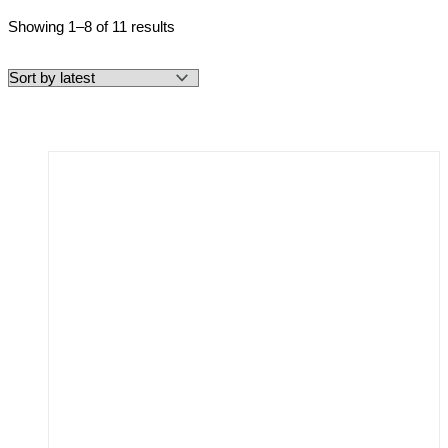
Showing 1–8 of 11 results