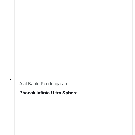
Alat Bantu Pendengaran
Phonak Infinio Ultra Sphere