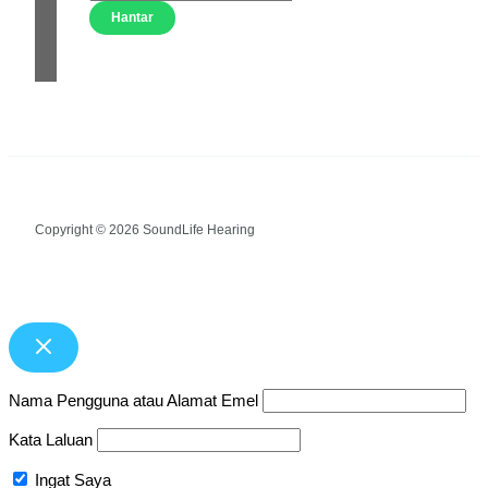
Hantar
Copyright © 2026 SoundLife Hearing
Nama Pengguna atau Alamat Emel
Kata Laluan
Ingat Saya