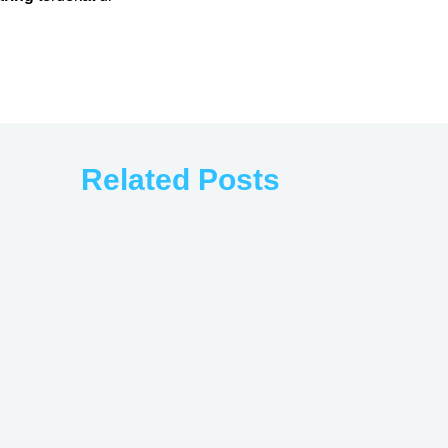
Related Posts