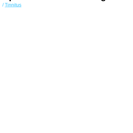
/
Tinnitus