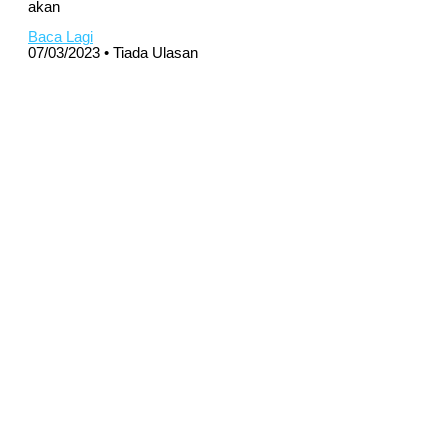
akan
Baca Lagi
07/03/2023
Tiada Ulasan