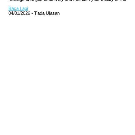
Baca Lagi
04/01/2026
Tiada Ulasan