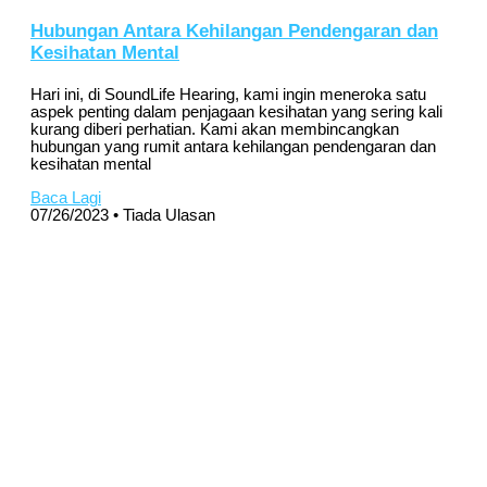
Hubungan Antara Kehilangan Pendengaran dan
Kesihatan Mental
Hari ini, di SoundLife Hearing, kami ingin meneroka satu
aspek penting dalam penjagaan kesihatan yang sering kali
kurang diberi perhatian. Kami akan membincangkan
hubungan yang rumit antara kehilangan pendengaran dan
kesihatan mental
Baca Lagi
07/26/2023
Tiada Ulasan