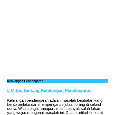
Kehilangan Pendengaran
5 Mitos Tentang Kehilangan Pendengaran
Kehilangan pendengaran adalah masalah kesihatan yang
kerap berlaku dan mempengaruhi jutaan orang di seluruh
dunia. Walau bagaimanapun, masih banyak salah faham
yang wujud mengenai masalah ini. Dalam artikel ini, kami