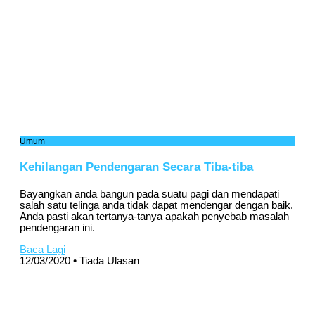
Umum
Kehilangan Pendengaran Secara Tiba-tiba
Bayangkan anda bangun pada suatu pagi dan mendapati
salah satu telinga anda tidak dapat mendengar dengan baik.
Anda pasti akan tertanya-tanya apakah penyebab masalah
pendengaran ini.
Baca Lagi
12/03/2020
Tiada Ulasan