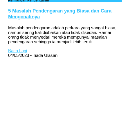
Kehilangan Pendengaran
5 Masalah Pendengaran yang Biasa dan Cara
Mengenalinya
Masalah pendengaran adalah perkara yang sangat biasa,
namun sering kali diabaikan atau tidak disedari. Ramai
orang tidak menyedari mereka mempunyai masalah
pendengaran sehingga ia menjadi lebih teruk.
Baca Lagi
04/05/2023
Tiada Ulasan