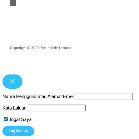
Copyright © 2026 SoundLife Hearing
Nama Pengguna atau Alamat Emel
Kata Laluan
Ingat Saya