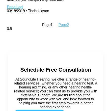
Baca Lagi
03/18/2019
Tiada Ulasan
Page
1
Page
2
Schedule Free Consultation
At SoundLife Hearing, we offer a range of hearing-
related services, whether you need a hearing test, a
hearing aid fitting, or any other hearing health-
related service; you can trust us to provide you with
extensive support. We are thrilled about the
opportunity to work with you and look forward to
helping you take the first step towards a better
hearing experience!