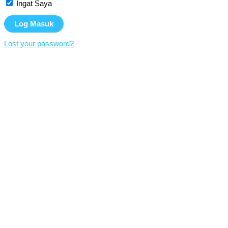
Ingat Saya
Lost your password?