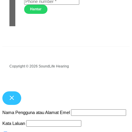
Hantar
Copyright © 2026 SoundLife Hearing
Nama Pengguna atau Alamat Emel
Kata Laluan