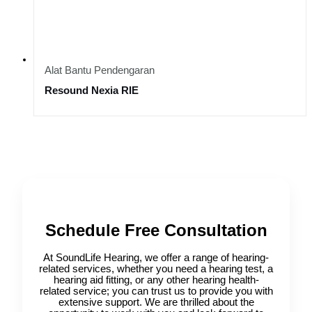
Alat Bantu Pendengaran
Resound Nexia RIE
Schedule Free Consultation
At SoundLife Hearing, we offer a range of hearing-
related services, whether you need a hearing test, a
hearing aid fitting, or any other hearing health-
related service; you can trust us to provide you with
extensive support. We are thrilled about the