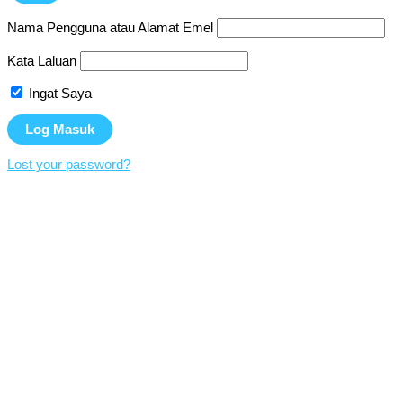
Nama Pengguna atau Alamat Emel
Kata Laluan
Ingat Saya
Lost your password?