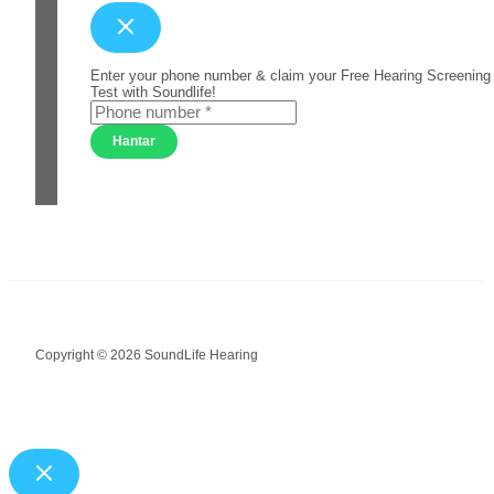
Enter your phone number & claim your Free Hearing Screening
Test with Soundlife!
Hantar
Copyright © 2026 SoundLife Hearing