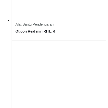
Alat Bantu Pendengaran
Oticon Real miniRITE R