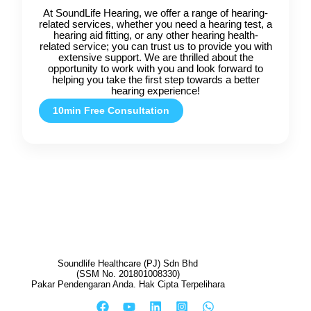
At SoundLife Hearing, we offer a range of hearing-
related services, whether you need a hearing test, a
hearing aid fitting, or any other hearing health-
related service; you can trust us to provide you with
extensive support. We are thrilled about the
opportunity to work with you and look forward to
helping you take the first step towards a better
hearing experience!
10min Free Consultation
Soundlife Healthcare (PJ) Sdn Bhd
(SSM No. 201801008330)
Pakar Pendengaran Anda. Hak Cipta Terpelihara