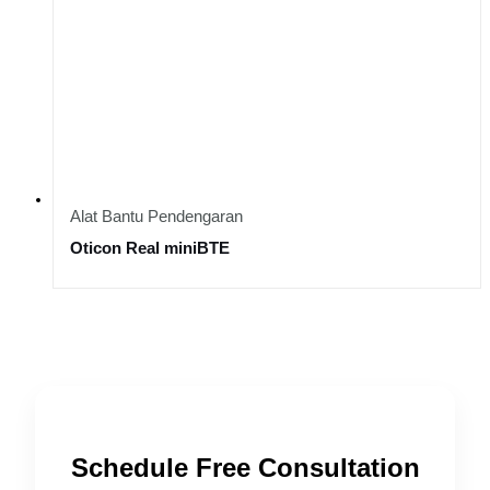
Alat Bantu Pendengaran
Oticon Real miniBTE
Schedule Free Consultation