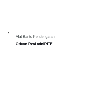
Alat Bantu Pendengaran
Oticon Real miniRITE