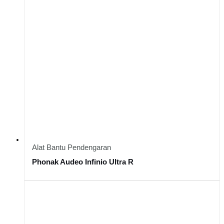
Alat Bantu Pendengaran
Phonak Audeo Infinio Ultra R