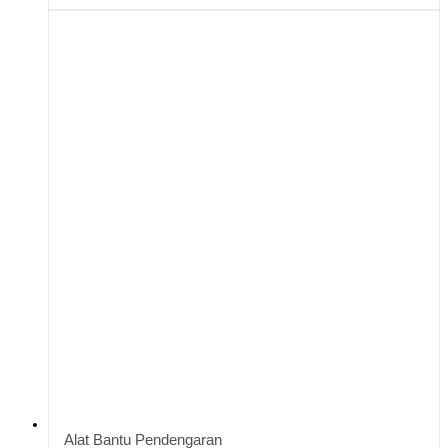
Alat Bantu Pendengaran