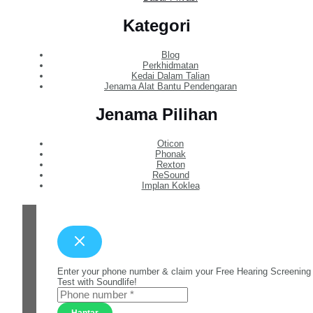
Kategori
Blog
Perkhidmatan
Kedai Dalam Talian
Jenama Alat Bantu Pendengaran
Jenama Pilihan
Oticon
Phonak
Rexton
ReSound
Implan Koklea
Enter your phone number & claim your Free Hearing Screening
Test with Soundlife!