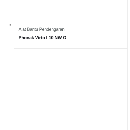
Alat Bantu Pendengaran
Phonak Virto I-10 NW O