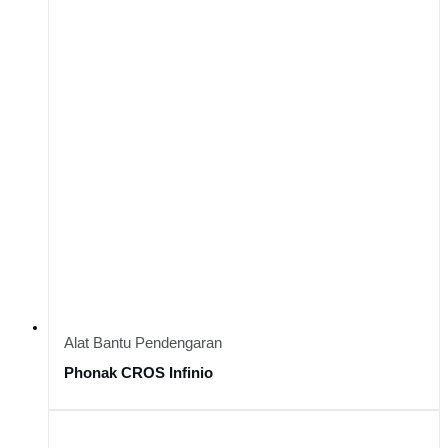
Alat Bantu Pendengaran
Phonak CROS Infinio