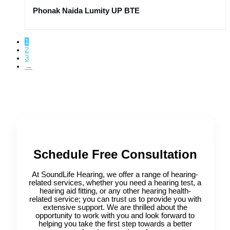
Phonak Naida Lumity UP BTE
1
2
3
→
Schedule Free Consultation
At SoundLife Hearing, we offer a range of hearing-
related services, whether you need a hearing test, a
hearing aid fitting, or any other hearing health-
related service; you can trust us to provide you with
extensive support. We are thrilled about the
opportunity to work with you and look forward to
helping you take the first step towards a better