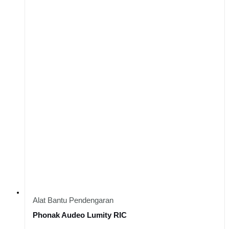
Alat Bantu Pendengaran
Phonak Audeo Lumity RIC