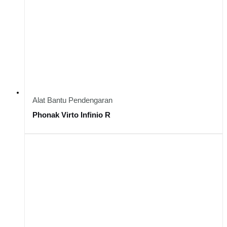
Alat Bantu Pendengaran
Phonak Virto Infinio R