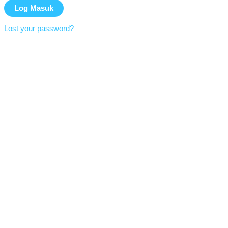
Lost your password?