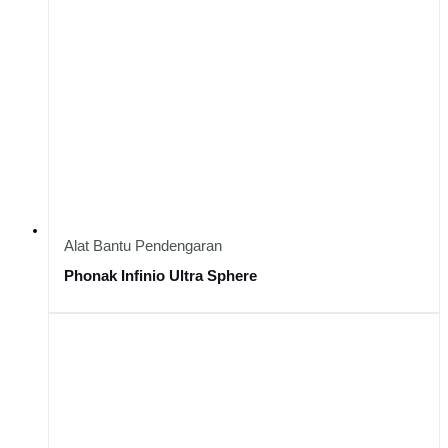
Alat Bantu Pendengaran
Phonak Infinio Ultra Sphere