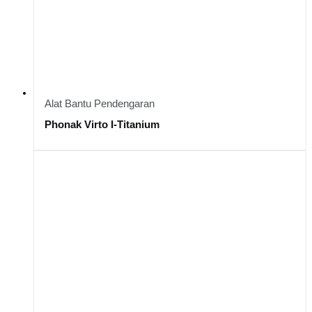
Alat Bantu Pendengaran
Phonak Virto I-Titanium