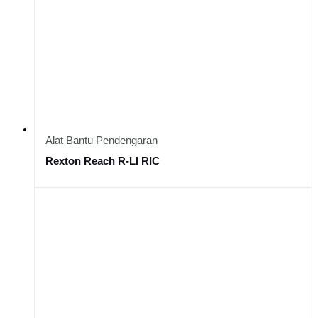
Alat Bantu Pendengaran
Rexton Reach R-LI RIC