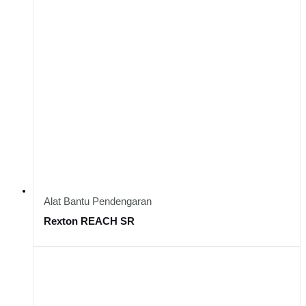
Alat Bantu Pendengaran
Rexton REACH SR