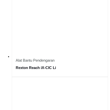
Alat Bantu Pendengaran
Rexton Reach iX-CIC Li