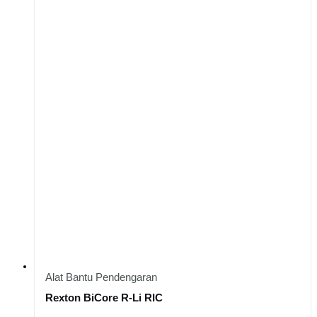
Alat Bantu Pendengaran
Rexton BiCore R-Li RIC