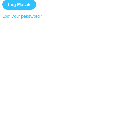
Lost your password?