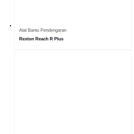
Alat Bantu Pendengaran
Rexton Reach R Plus