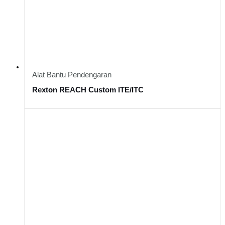
Alat Bantu Pendengaran
Rexton REACH Custom ITE/ITC