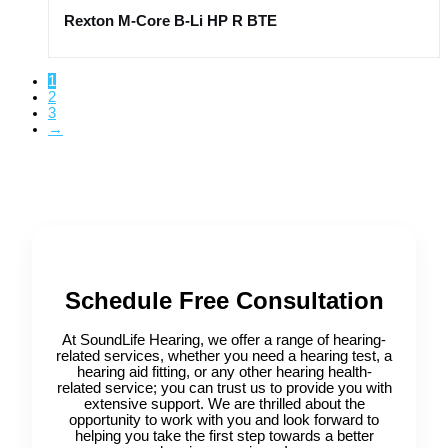
Rexton M-Core B-Li HP R BTE
1
2
3
→
Schedule Free Consultation
At SoundLife Hearing, we offer a range of hearing-
related services, whether you need a hearing test, a
hearing aid fitting, or any other hearing health-
related service; you can trust us to provide you with
extensive support. We are thrilled about the
opportunity to work with you and look forward to
helping you take the first step towards a better