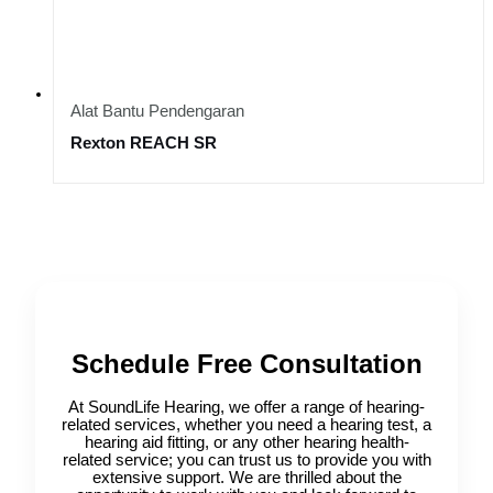
Alat Bantu Pendengaran
Rexton REACH SR
Schedule Free Consultation
At SoundLife Hearing, we offer a range of hearing-
related services, whether you need a hearing test, a
hearing aid fitting, or any other hearing health-
related service; you can trust us to provide you with
extensive support. We are thrilled about the