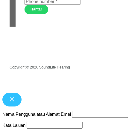
Hantar
Copyright © 2026 SoundLife Hearing
Nama Pengguna atau Alamat Emel
Kata Laluan