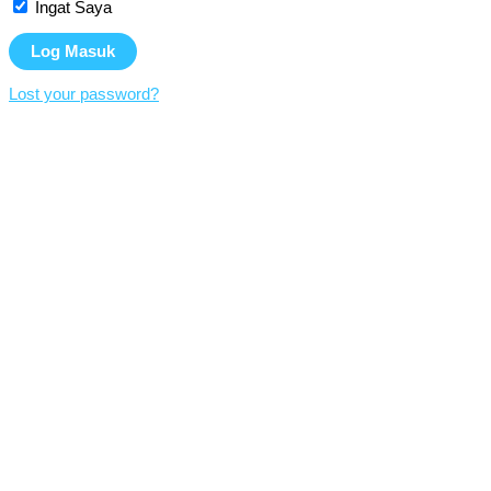
Ingat Saya
Lost your password?