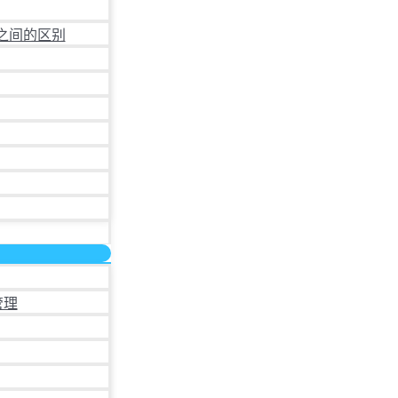
之间的区别
管理