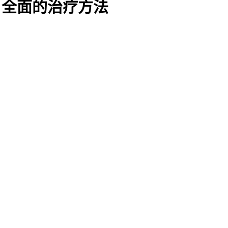
评估：全面的治疗方法