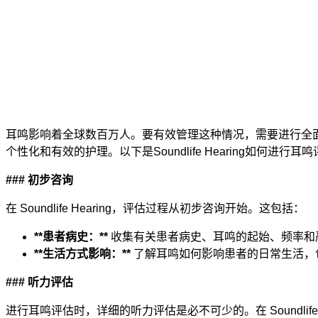
耳鸣影响着全球数百万人。要有效管理这种情况，需要进行全面而精
个性化和有效的护理。以下是Soundlife Hearing如何进行
### 初步咨询
在 Soundlife Hearing，评估过程从初步咨询开始。这包括：
**患者病史：**
收集有关患者病史、耳鸣的起始、频率和
**生活方式影响：**
了解耳鸣如何影响患者的日常生活，
### 听力评估
进行耳鸣评估时，详细的听力评估是必不可少的。在 Soundlife 