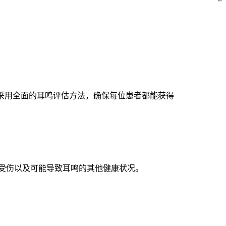
中心，采用全面的耳鸣评估方法，确保每位患者都能获得
受伤以及可能导致耳鸣的其他健康状况。