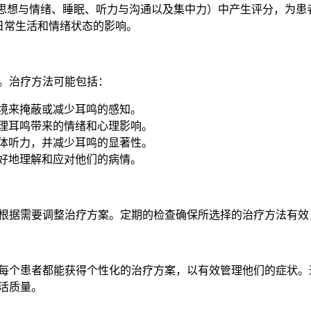
思想与情绪、睡眠、听力与沟通以及集中力）中产生评分，为患
日常生活和情绪状态的影响。
疗方案。治疗方法可能包括：
境来掩蔽或减少耳鸣的感知。
理耳鸣带来的情绪和心理影响。
体听力，并减少耳鸣的显著性。
好地理解和应对他们的病情。
测治疗进展并根据需要调整治疗方案。定期的检查确保所选择的治疗方法
评估方法，确保每个患者都能获得个性化的治疗方案，以有效管理他们的
生活质量。