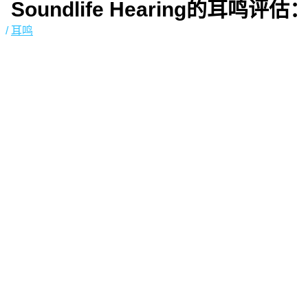
Soundlife Hearing的耳鸣
/
耳鸣