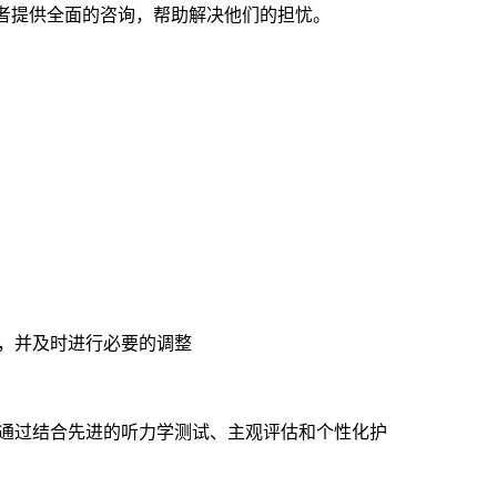
者提供全面的咨询，帮助解决他们的担忧。
有效，并及时进行必要的调整
症状。通过结合先进的听力学测试、主观评估和个性化护